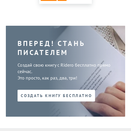
ВПЕРЕД! СТАНЬ
ПИСАТЕЛЕМ
Создай свою книгу с Ridero бесплатно прямо
сейчас.
Это просто, как раз, два, три!
СОЗДАТЬ КНИГУ БЕСПЛАТНО