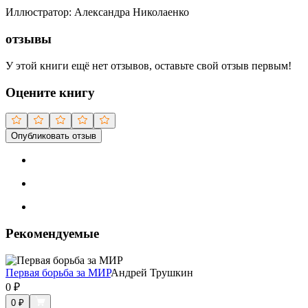
Иллюстратор
:
Александра Николаенко
отзывы
У этой книги ещё нет отзывов, оставьте свой отзыв первым!
Оцените книгу
Опубликовать отзыв
Рекомендуемые
Первая борьба за МИР
Андрей Трушкин
0
₽
0
₽