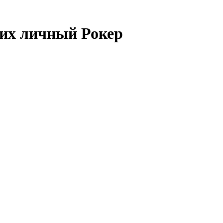
 их личный Рокер