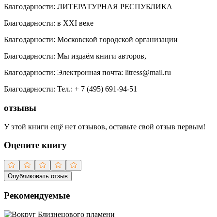
Благодарности
:
ЛИТЕРАТУРНАЯ РЕСПУБЛИКА
Благодарности
:
в XXI веке
Благодарности
:
Московской городской организации
Благодарности
:
Мы издаём книги авторов,
Благодарности
:
Электронная почта: litress@mail.ru
Благодарности
:
Тел.: + 7 (495) 691-94-51
отзывы
У этой книги ещё нет отзывов, оставьте свой отзыв первым!
Оцените книгу
Опубликовать отзыв
Рекомендуемые