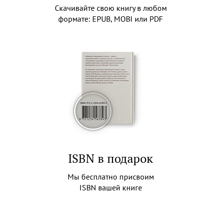
Скачивайте свою книгу в любом
формате: EPUB, MOBI или PDF
ISBN в подарок
Мы бесплатно присвоим
ISBN вашей книге