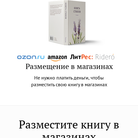
Размещение в магазинах
Не нужно платить деньги, чтобы
разместить свою книгу в магазинах
Разместите книгу в
магазинах