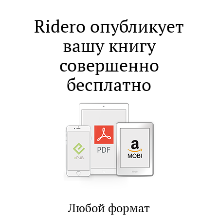
Ridero опубликует
вашу книгу
совершенно
бесплатно
Любой формат