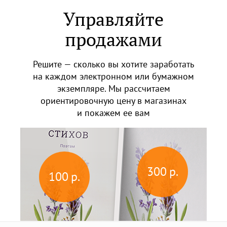
Управляйте
продажами
Решите — сколько вы хотите заработать
на каждом электронном или бумажном
экземпляре. Мы рассчитаем
ориентировочную цену в магазинах
и покажем ее вам
300 р.
100 р.