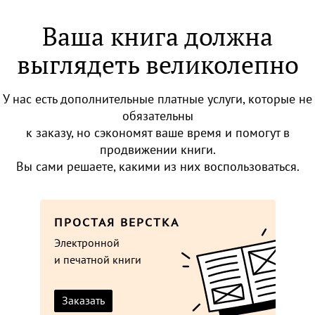
Ваша книга должна
выглядеть великолепно
У нас есть дополнительные платные услуги, которые не
обязательны
к заказу, но сэкономят ваше время и помогут в
продвижении книги.
Вы сами решаете, какими из них воспользоваться.
ПРОСТАЯ ВЕРСТКА
Электронной
и печатной книги
Заказать