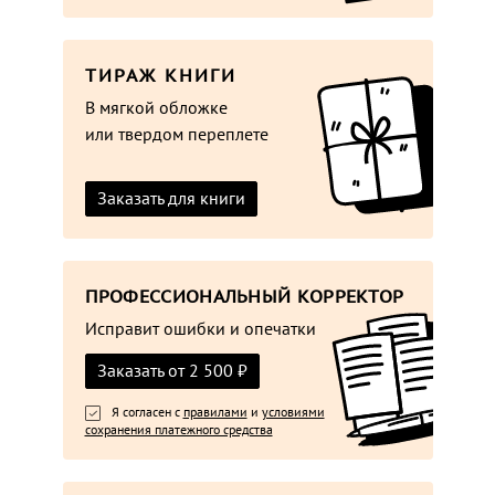
ТИРАЖ КНИГИ
В мягкой обложке
или твердом переплете
Заказать для книги
ПРОФЕССИОНАЛЬНЫЙ КОРРЕКТОР
Исправит ошибки и опечатки
Заказать от
2 500 ₽
Я согласен с
правилами
и
условиями
сохранения платежного средства