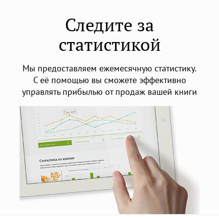
Следите за
статистикой
Мы предоставляем ежемесячную статистику.
С её помощью вы сможете эффективно
управлять прибылью от продаж вашей книги