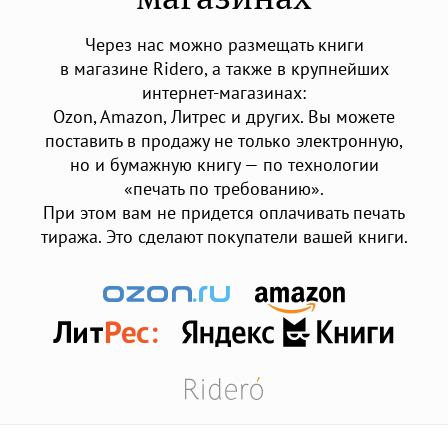
Через нас можно размещать книги
в магазине Ridero, а также в крупнейших
интернет-магазинах:
Ozon, Amazon, Литрес и других. Вы можете
поставить в продажу не только электронную,
но и бумажную книгу — по технологии
«печать по требованию».
При этом вам не придется оплачивать печать
тиража. Это сделают покупатели вашей книги.