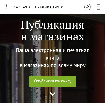
ГЛАВНАЯ
ПУБЛИКАЦИЯ
Публикация
в магазинах
Ваша электронная и печатная
книга
в магазинах по всему миру
Опубликовать книгу