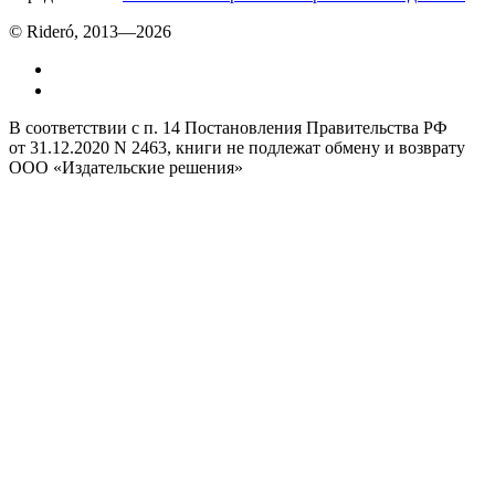
© Rideró, 2013—
2026
В соответствии с п. 14 Постановления Правительства РФ
от 31.12.2020 N 2463, книги не подлежат обмену и возврату
ООО «Издательские решения»