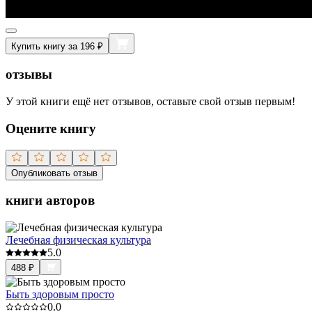
Купить книгу за 196 ₽
отзывы
У этой книги ещё нет отзывов, оставьте свой отзыв первым!
Оцените книгу
Опубликовать отзыв
книги авторов
Лечебная физическая культура
5.0
488
₽
Быть здоровым просто
0.0