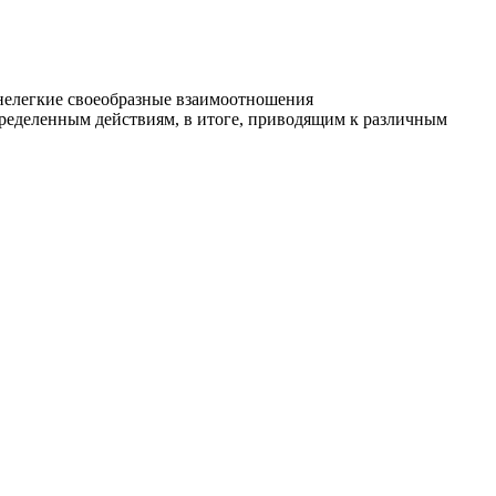
 нелегкие своеобразные взаимоотношения
ределенным действиям, в итоге, приводящим к различным