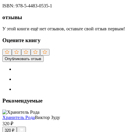
ISBN:
978-5-4483-0535-1
отзывы
У этой книги ещё нет отзывов, оставьте свой отзыв первым!
Оцените книгу
Опубликовать отзыв
Рекомендуемые
Хранитель Рода
Виктор Зуду
320
₽
320
₽