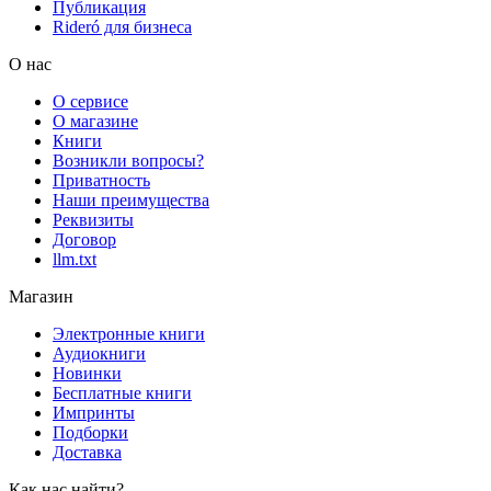
Публикация
Rideró для бизнеса
О нас
О сервисе
О магазине
Книги
Возникли вопросы?
Приватность
Наши преимущества
Реквизиты
Договор
llm.txt
Магазин
Электронные книги
Аудиокниги
Новинки
Бесплатные книги
Импринты
Подборки
Доставка
Как нас найти?