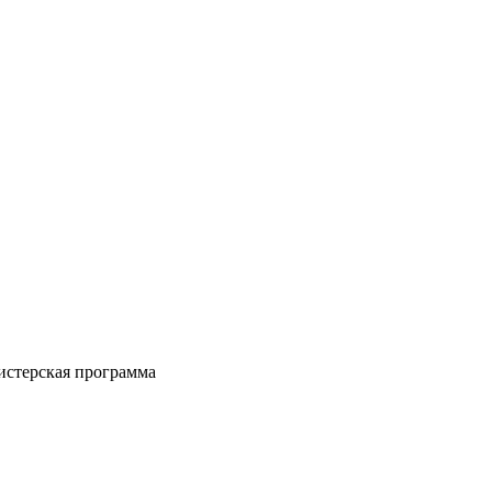
стерская программа