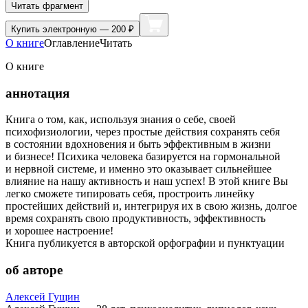
Читать фрагмент
Купить
электронную — 200 ₽
О книге
Оглавление
Читать
О книге
аннотация
Книга о том, как, используя знания о себе, своей
психофизиологии, через простые действия сохранять себя
в состоянии вдохновения и быть эффективным в жизни
и бизнесе! Психика человека базируется на гормональной
и нервной системе, и именно это оказывает сильнейшее
влияние на нашу активность и наш успех! В этой книге Вы
легко сможете типировать себя, простроить линейку
простейших действий и, интегрируя их в свою жизнь, долгое
время сохранять свою продуктивность, эффективность
и хорошее настроение!
Книга публикуется в авторской орфографии и пунктуации
об авторе
Алексей Гущин