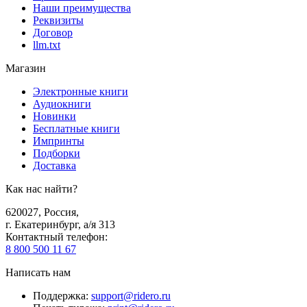
Наши преимущества
Реквизиты
Договор
llm.txt
Магазин
Электронные книги
Аудиокниги
Новинки
Бесплатные книги
Импринты
Подборки
Доставка
Как нас найти?
620027
,
Россия
,
г. Екатеринбург, а/я 313
Контактный телефон
:
8 800 500 11 67
Написать нам
Поддержка
:
support@ridero.ru