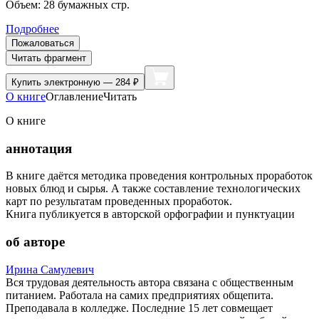
Объем:
28
бумажных стр.
Подробнее
Пожаловаться
Читать фрагмент
Купить
электронную — 284 ₽
О книге
Оглавление
Читать
О книге
аннотация
В книге даётся методика проведения контрольных проработок
новых блюд и сырья. А также составление технологических
карт по результатам проведенных проработок.
Книга публикуется в авторской орфографии и пунктуации
об авторе
Ирина Самулевич
Вся трудовая деятельность автора связана с общественным
питанием. Работала на самих предприятиях общепита.
Преподавала в колледже. Последние 15 лет совмещает