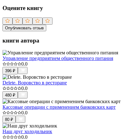
Оцените книгу
Опубликовать отзыв
книги автора
Управление предприятием общественного питания
0.0
396
₽
Delete. Воровство в ресторане
0.0
480
₽
Кассовые операции с применением банковских карт
0.0
80
₽
Наш друг холодильник
0.0