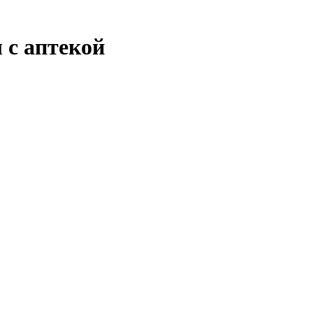
 с аптекой