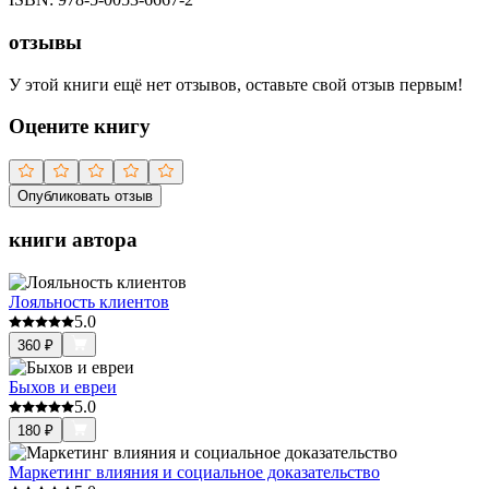
отзывы
У этой книги ещё нет отзывов, оставьте свой отзыв первым!
Оцените книгу
Опубликовать отзыв
книги автора
Лояльность клиентов
5.0
360
₽
Быхов и евреи
5.0
180
₽
Маркетинг влияния и социальное доказательство