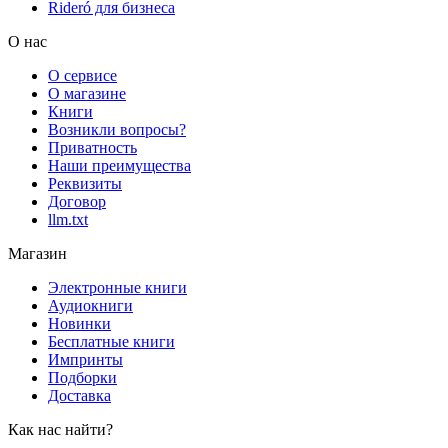
Rideró для бизнеса
О нас
О сервисе
О магазине
Книги
Возникли вопросы?
Приватность
Наши преимущества
Реквизиты
Договор
llm.txt
Магазин
Электронные книги
Аудиокниги
Новинки
Бесплатные книги
Импринты
Подборки
Доставка
Как нас найти?