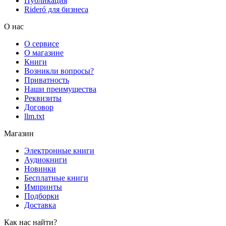
Публикация
Rideró для бизнеса
О нас
О сервисе
О магазине
Книги
Возникли вопросы?
Приватность
Наши преимущества
Реквизиты
Договор
llm.txt
Магазин
Электронные книги
Аудиокниги
Новинки
Бесплатные книги
Импринты
Подборки
Доставка
Как нас найти?