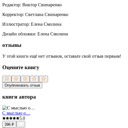
Редактор
:
Виктор Свинаренко
Корректор
:
Светлана Свинаренко
Иллюстратор
:
Елена Смолина
Дизайн обложки
:
Елена Смолина
отзывы
У этой книги ещё нет отзывов, оставьте свой отзыв первым!
Оцените книгу
Опубликовать отзыв
книги автора
С мыслью о…
5.0
396
₽