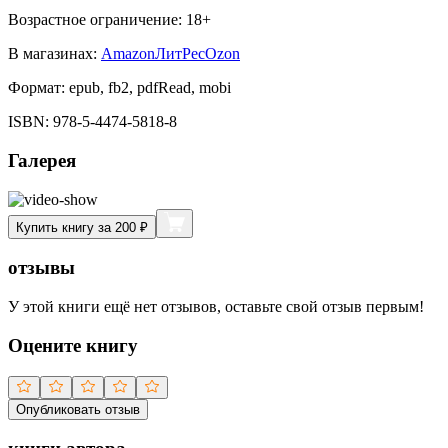
Возрастное ограничение:
18
+
В магазинах:
Amazon
ЛитРес
Ozon
Формат:
epub, fb2, pdfRead, mobi
ISBN:
978-5-4474-5818-8
Галерея
Купить книгу за 200 ₽
отзывы
У этой книги ещё нет отзывов, оставьте свой отзыв первым!
Оцените книгу
Опубликовать отзыв