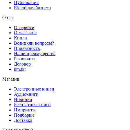
Публикация
Rideró для бизнеса
О нас
О сервисе
О магазине
Книги
Возникли вопросы?
Приватность
Наши преимущества
Реквизиты
Договор
llm.txt
Магазин
Электронные книги
Аудиокниги
Новинки
Бесплатные книги
Импринты
Подборки
Доставка