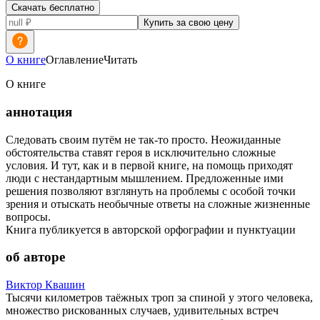
Скачать бесплатно
Купить за свою цену
О книге
Оглавление
Читать
О книге
аннотация
Следовать своим путём не так-то просто. Неожиданные
обстоятельства ставят героя в исключительно сложные
условия. И тут, как и в первой книге, на помощь приходят
люди с нестандартным мышлением. Предложенные ими
решения позволяют взглянуть на проблемы с особой точки
зрения и отыскать необычные ответы на сложные жизненные
вопросы.
Книга публикуется в авторской орфографии и пунктуации
об авторе
Виктор Квашин
Тысячи километров таёжных троп за спиной у этого человека,
множество рискованных случаев, удивительных встреч