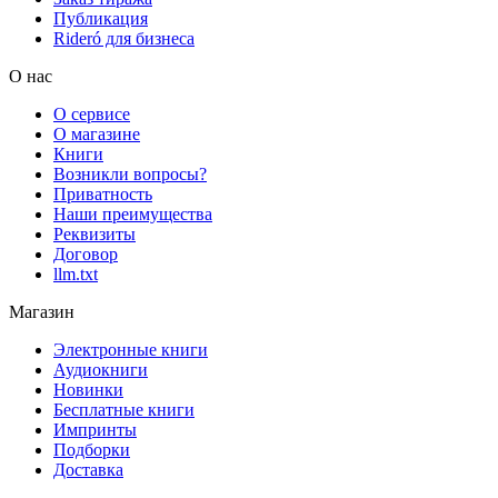
Публикация
Rideró для бизнеса
О нас
О сервисе
О магазине
Книги
Возникли вопросы?
Приватность
Наши преимущества
Реквизиты
Договор
llm.txt
Магазин
Электронные книги
Аудиокниги
Новинки
Бесплатные книги
Импринты
Подборки
Доставка