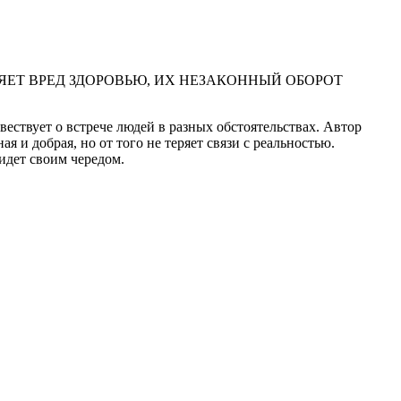
ЕТ ВРЕД ЗДОРОВЬЮ, ИХ НЕЗАКОННЫЙ ОБОРОТ
вествует о встрече людей в разных обстоятельствах. Автор
 и добрая, но от того не теряет связи с реальностью.
 идет своим чередом.