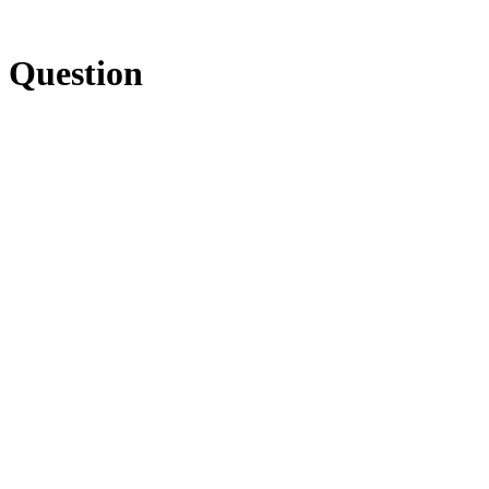
 Question