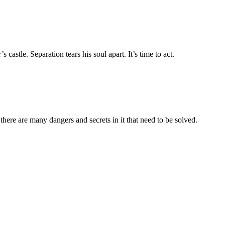
 castle. Separation tears his soul apart. It’s time to act.
 there are many dangers and secrets in it that need to be solved.