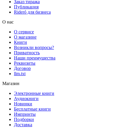
Заказ тиража
Публикация
Rideró для бизнеса
О нас
О сервисе
О магазине
Книги
Возникли вопросы?
Приватность
Наши преимущества
Реквизиты
Договор
llm.txt
Магазин
Электронные книги
Аудиокниги
Новинки
Бесплатные книги
Импринты
Подборки
Доставка