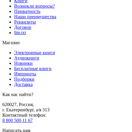
Книги
Возникли вопросы?
Приватность
Наши преимущества
Реквизиты
Договор
llm.txt
Магазин
Электронные книги
Аудиокниги
Новинки
Бесплатные книги
Импринты
Подборки
Доставка
Как нас найти?
620027
,
Россия
,
г. Екатеринбург, а/я 313
Контактный телефон
:
8 800 500 11 67
Написать нам