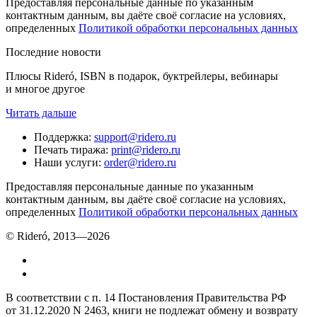
Предоставляя персональные данные по указанным
контактным данным, вы даёте своё согласие на условиях,
определенных
Политикой обработки персональных данных
Последние новости
Плюсы Rideró, ISBN в подарок, буктрейлеры, вебинары
и многое другое
Читать дальше
Поддержка
:
support@ridero.ru
Печать тиража
:
print@ridero.ru
Наши услуги
:
order@ridero.ru
Предоставляя персональные данные по указанным
контактным данным, вы даёте своё согласие на условиях,
определенных
Политикой обработки персональных данных
© Rideró, 2013—
2026
В соответствии с п. 14 Постановления Правительства РФ
от 31.12.2020 N 2463, книги не подлежат обмену и возврату