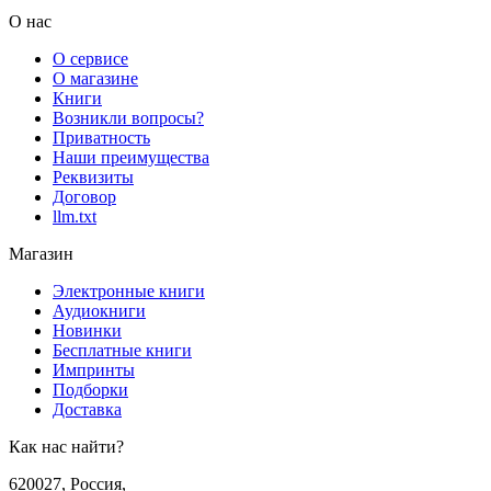
О нас
О сервисе
О магазине
Книги
Возникли вопросы?
Приватность
Наши преимущества
Реквизиты
Договор
llm.txt
Магазин
Электронные книги
Аудиокниги
Новинки
Бесплатные книги
Импринты
Подборки
Доставка
Как нас найти?
620027
,
Россия
,