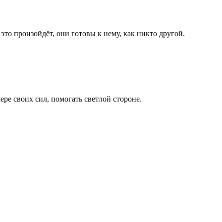
это произойдёт, они готовы к нему, как никто другой.
ере своих сил, помогать светлой стороне.