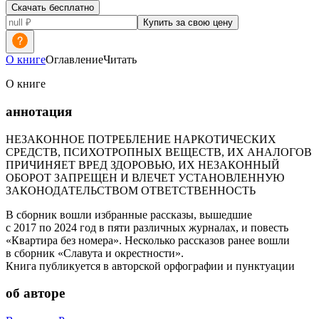
Скачать бесплатно
Купить за свою цену
О книге
Оглавление
Читать
О книге
аннотация
НЕЗАКОННОЕ ПОТРЕБЛЕНИЕ НАРКОТИЧЕСКИХ
СРЕДСТВ, ПСИХОТРОПНЫХ ВЕЩЕСТВ, ИХ АНАЛОГОВ
ПРИЧИНЯЕТ ВРЕД ЗДОРОВЬЮ, ИХ НЕЗАКОННЫЙ
ОБОРОТ ЗАПРЕЩЕН И ВЛЕЧЕТ УСТАНОВЛЕННУЮ
ЗАКОНОДАТЕЛЬСТВОМ ОТВЕТСТВЕННОСТЬ
В сборник вошли избранные рассказы, вышедшие
с 2017 по 2024 год в пяти различных журналах, и повесть
«Квартира без номера». Несколько рассказов ранее вошли
в сборник «Славута и окрестности».
Книга публикуется в авторской орфографии и пунктуации
об авторе