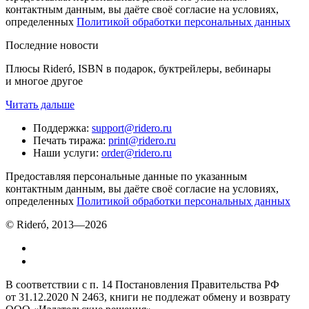
контактным данным, вы даёте своё согласие на условиях,
определенных
Политикой обработки персональных данных
Последние новости
Плюсы Rideró, ISBN в подарок, буктрейлеры, вебинары
и многое другое
Читать дальше
Поддержка
:
support@ridero.ru
Печать тиража
:
print@ridero.ru
Наши услуги
:
order@ridero.ru
Предоставляя персональные данные по указанным
контактным данным, вы даёте своё согласие на условиях,
определенных
Политикой обработки персональных данных
© Rideró, 2013—
2026
В соответствии с п. 14 Постановления Правительства РФ
от 31.12.2020 N 2463, книги не подлежат обмену и возврату