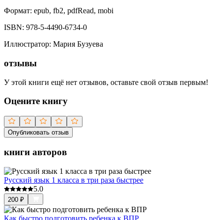
Формат:
epub, fb2, pdfRead, mobi
ISBN:
978-5-4490-6734-0
Иллюстратор
:
Мария Бузуева
отзывы
У этой книги ещё нет отзывов, оставьте свой отзыв первым!
Оцените книгу
Опубликовать отзыв
книги авторов
Русский язык 1 класса в три раза быстрее
5.0
200
₽
Как быстро подготовить ребенка к ВПР