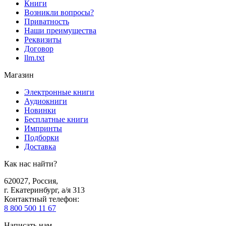
Книги
Возникли вопросы?
Приватность
Наши преимущества
Реквизиты
Договор
llm.txt
Магазин
Электронные книги
Аудиокниги
Новинки
Бесплатные книги
Импринты
Подборки
Доставка
Как нас найти?
620027
,
Россия
,
г. Екатеринбург, а/я 313
Контактный телефон
:
8 800 500 11 67
Написать нам