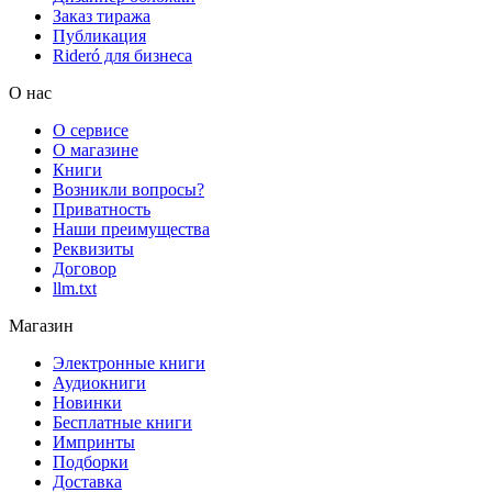
Заказ тиража
Публикация
Rideró для бизнеса
О нас
О сервисе
О магазине
Книги
Возникли вопросы?
Приватность
Наши преимущества
Реквизиты
Договор
llm.txt
Магазин
Электронные книги
Аудиокниги
Новинки
Бесплатные книги
Импринты
Подборки
Доставка