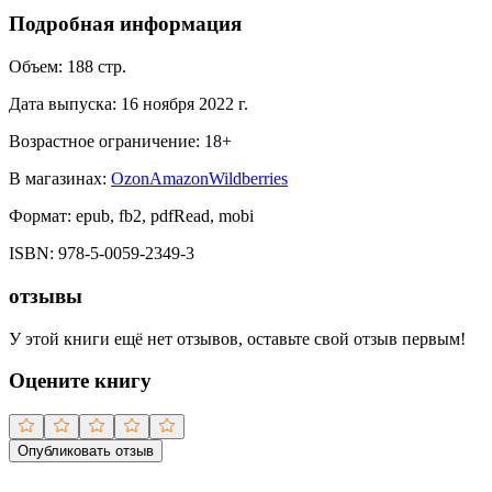
Подробная информация
Объем:
188
стр.
Дата выпуска:
16 ноября 2022 г.
Возрастное ограничение:
18
+
В магазинах:
Ozon
Amazon
Wildberries
Формат:
epub, fb2, pdfRead, mobi
ISBN:
978-5-0059-2349-3
отзывы
У этой книги ещё нет отзывов, оставьте свой отзыв первым!
Оцените книгу
Опубликовать отзыв