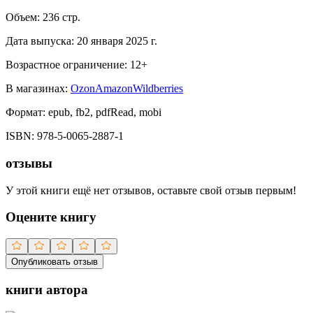
Объем:
236
стр.
Дата выпуска:
20 января 2025 г.
Возрастное ограничение:
12
+
В магазинах:
Ozon
Amazon
Wildberries
Формат:
epub, fb2, pdfRead, mobi
ISBN:
978-5-0065-2887-1
отзывы
У этой книги ещё нет отзывов, оставьте свой отзыв первым!
Оцените книгу
Опубликовать отзыв
книги автора