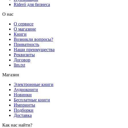
Rideró для бизнеса
О нас
О сервисе
О магазине
Книги
Возникли вопросы?
Приватность
Наши преимущества
Реквизиты
Договор
llm.txt
Магазин
Электронные книги
Аудиокниги
Новинки
Бесплатные книги
Импринты
Подборки
Доставка
Как нас найти?