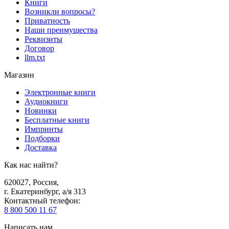
Книги
Возникли вопросы?
Приватность
Наши преимущества
Реквизиты
Договор
llm.txt
Магазин
Электронные книги
Аудиокниги
Новинки
Бесплатные книги
Импринты
Подборки
Доставка
Как нас найти?
620027
,
Россия
,
г. Екатеринбург, а/я 313
Контактный телефон
:
8 800 500 11 67
Написать нам