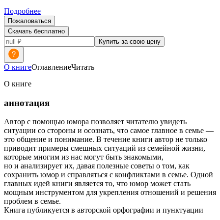
Подробнее
Пожаловаться
Скачать бесплатно
Купить за свою цену
О книге
Оглавление
Читать
О книге
аннотация
Автор с помощью юмора позволяет читателю увидеть
ситуации со стороны и осознать, что самое главное в семье ―
это общение и понимание. В течение книги автор не только
приводит примеры смешных ситуаций из семейной жизни,
которые многим из нас могут быть знакомыми,
но и анализирует их, давая полезные советы о том, как
сохранить юмор и справляться с конфликтами в семье. Одной
главных идей книги является то, что юмор может стать
мощным инструментом для укрепления отношений и решения
проблем в семье.
Книга публикуется в авторской орфографии и пунктуации