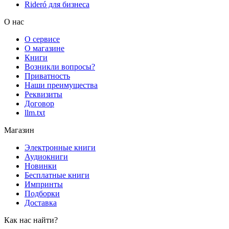
Rideró для бизнеса
О нас
О сервисе
О магазине
Книги
Возникли вопросы?
Приватность
Наши преимущества
Реквизиты
Договор
llm.txt
Магазин
Электронные книги
Аудиокниги
Новинки
Бесплатные книги
Импринты
Подборки
Доставка
Как нас найти?