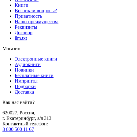
Книги
Возникли вопросы?
Приватность
Наши преимущества
Реквизиты
Договор
llm.txt
Магазин
Электронные книги
Аудиокниги
Новинки
Бесплатные книги
Импринты
Подборки
Доставка
Как нас найти?
620027
,
Россия
,
г. Екатеринбург, а/я 313
Контактный телефон
:
8 800 500 11 67