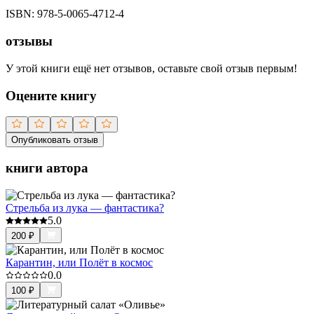
ISBN:
978-5-0065-4712-4
отзывы
У этой книги ещё нет отзывов, оставьте свой отзыв первым!
Оцените книгу
Опубликовать отзыв
книги автора
Стрельба из лука — фантастика?
5.0
200
₽
Карантин, или Полёт в космос
0.0
100
₽