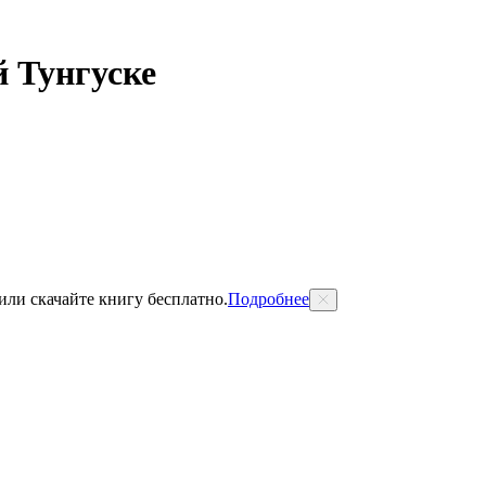
 Тунгуске
 или скачайте книгу бесплатно.
Подробнее