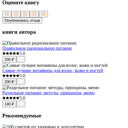
Оцените книгу
Опубликовать отзыв
книги автора
Правильное рациональное питание
5.0
200
₽
Самые лучшие витамины для волос, кожи и ногтей
5.0
200
₽
Раздельное питание: методы, принципы, меню
5.0
140
₽
Рекомендуемые