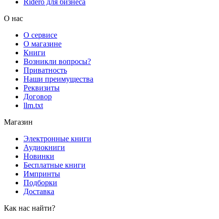
Rideró для бизнеса
О нас
О сервисе
О магазине
Книги
Возникли вопросы?
Приватность
Наши преимущества
Реквизиты
Договор
llm.txt
Магазин
Электронные книги
Аудиокниги
Новинки
Бесплатные книги
Импринты
Подборки
Доставка
Как нас найти?