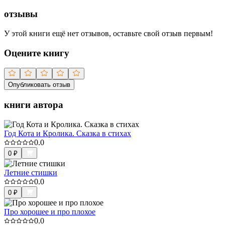
отзывы
У этой книги ещё нет отзывов, оставьте свой отзыв первым!
Оцените книгу
Опубликовать отзыв
книги автора
Год Кота и Кролика. Сказка в стихах
0.0
0
₽
Летние стишки
0.0
0
₽
Про хорошее и про плохое
0.0