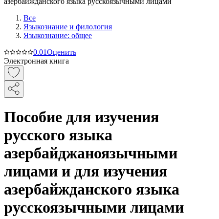
Все
Языкознание и филология
Языкознание: общее
0.0
1
Оценить
Электронная книга
Пособие для изучения
русского языка
азербайджаноязычными
лицами и для изучения
азербайжданского языка
русскоязычными лицами