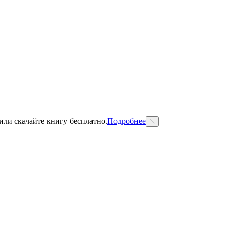
 или скачайте книгу бесплатно.
Подробнее