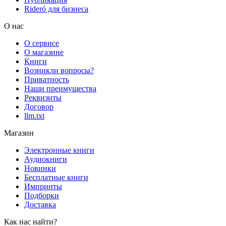
Rideró для бизнеса
О нас
О сервисе
О магазине
Книги
Возникли вопросы?
Приватность
Наши преимущества
Реквизиты
Договор
llm.txt
Магазин
Электронные книги
Аудиокниги
Новинки
Бесплатные книги
Импринты
Подборки
Доставка
Как нас найти?