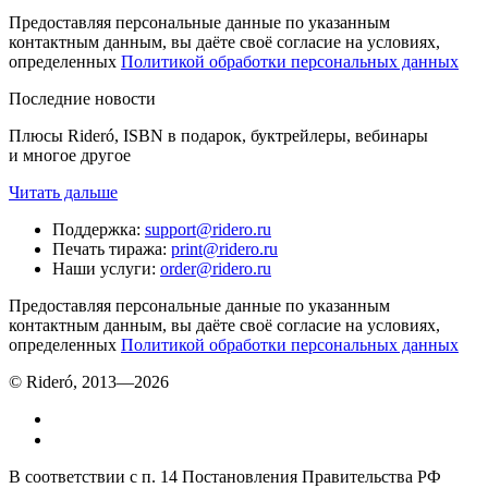
Предоставляя персональные данные по указанным
контактным данным, вы даёте своё согласие на условиях,
определенных
Политикой обработки персональных данных
Последние новости
Плюсы Rideró, ISBN в подарок, буктрейлеры, вебинары
и многое другое
Читать дальше
Поддержка
:
support@ridero.ru
Печать тиража
:
print@ridero.ru
Наши услуги
:
order@ridero.ru
Предоставляя персональные данные по указанным
контактным данным, вы даёте своё согласие на условиях,
определенных
Политикой обработки персональных данных
© Rideró, 2013—
2026
В соответствии с п. 14 Постановления Правительства РФ