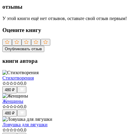
отзывы
У этой книги ещё нет отзывов, оставьте свой отзыв первым!
Оцените книгу
Опубликовать отзыв
книги автора
Стихотворения
0.0
480
₽
Женщины
0.0
480
₽
Ловушка для лягушки
0.0