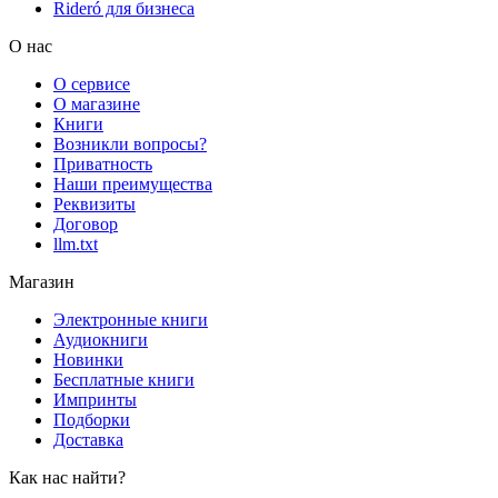
Rideró для бизнеса
О нас
О сервисе
О магазине
Книги
Возникли вопросы?
Приватность
Наши преимущества
Реквизиты
Договор
llm.txt
Магазин
Электронные книги
Аудиокниги
Новинки
Бесплатные книги
Импринты
Подборки
Доставка
Как нас найти?