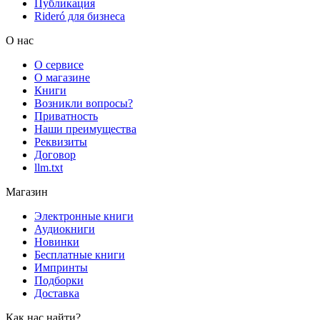
Публикация
Rideró для бизнеса
О нас
О сервисе
О магазине
Книги
Возникли вопросы?
Приватность
Наши преимущества
Реквизиты
Договор
llm.txt
Магазин
Электронные книги
Аудиокниги
Новинки
Бесплатные книги
Импринты
Подборки
Доставка
Как нас найти?