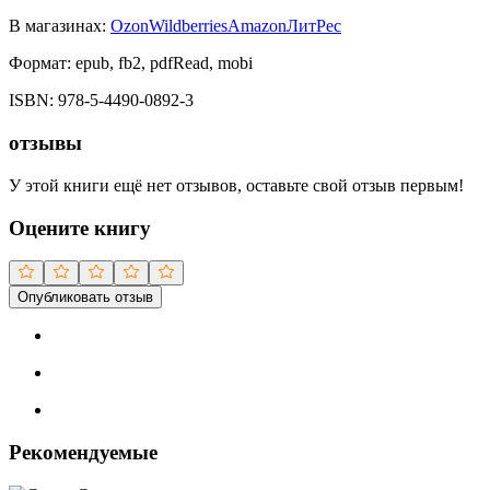
В магазинах:
Ozon
Wildberries
Amazon
ЛитРес
Формат:
epub, fb2, pdfRead, mobi
ISBN:
978-5-4490-0892-3
отзывы
У этой книги ещё нет отзывов, оставьте свой отзыв первым!
Оцените книгу
Опубликовать отзыв
Рекомендуемые