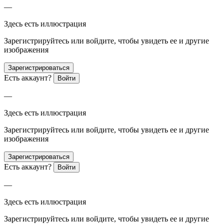
—
Здесь есть иллюстрация
Зарегистрируйтесь или войдите, чтобы увидеть ее и другие
изображения
Зарегистрироваться
Есть аккаунт?
Войти
—
Здесь есть иллюстрация
Зарегистрируйтесь или войдите, чтобы увидеть ее и другие
изображения
Зарегистрироваться
Есть аккаунт?
Войти
—
Здесь есть иллюстрация
Зарегистрируйтесь или войдите, чтобы увидеть ее и другие