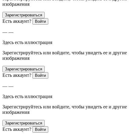
изображения
Зарегистрироваться
Есть аккаунт?
Войти
— —
Здесь есть иллюстрация
Зарегистрируйтесь или войдите, чтобы увидеть ее и другие
изображения
Зарегистрироваться
Есть аккаунт?
Войти
— —
Здесь есть иллюстрация
Зарегистрируйтесь или войдите, чтобы увидеть ее и другие
изображения
Зарегистрироваться
Есть аккаунт?
Войти