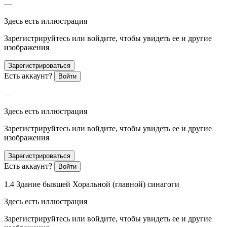
—
Здесь есть иллюстрация
Зарегистрируйтесь или войдите, чтобы увидеть ее и другие
изображения
Зарегистрироваться
Есть аккаунт?
Войти
—
Здесь есть иллюстрация
Зарегистрируйтесь или войдите, чтобы увидеть ее и другие
изображения
Зарегистрироваться
Есть аккаунт?
Войти
1.4 Здание бывшей Хоральной (главной) синагоги
Здесь есть иллюстрация
Зарегистрируйтесь или войдите, чтобы увидеть ее и другие