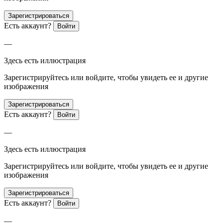
Зарегистрироваться
Есть аккаунт?
Войти
—
Здесь есть иллюстрация
Зарегистрируйтесь или войдите, чтобы увидеть ее и другие
изображения
Зарегистрироваться
Есть аккаунт?
Войти
—
Здесь есть иллюстрация
Зарегистрируйтесь или войдите, чтобы увидеть ее и другие
изображения
Зарегистрироваться
Есть аккаунт?
Войти
—