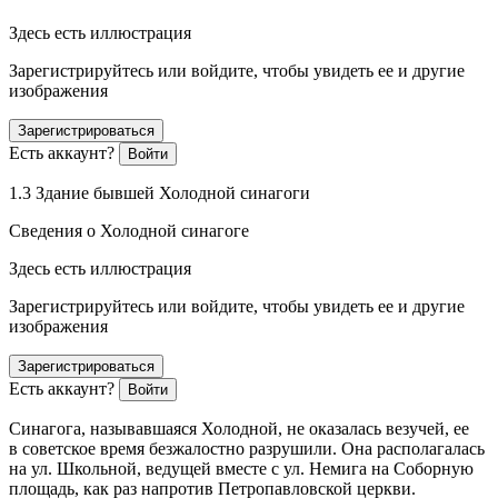
Здесь есть иллюстрация
Зарегистрируйтесь или войдите, чтобы увидеть ее и другие
изображения
Зарегистрироваться
Есть аккаунт?
Войти
1.3 Здание бывшей Холодной синагоги
Сведения о Холодной синагоге
Здесь есть иллюстрация
Зарегистрируйтесь или войдите, чтобы увидеть ее и другие
изображения
Зарегистрироваться
Есть аккаунт?
Войти
Синагога, называвшаяся Холодной, не оказалась везучей, ее
в советское время безжалостно разрушили. Она располагалась
на ул. Школьной, ведущей вместе с ул. Немига на Соборную
площадь, как раз напротив Петропавловской церкви.