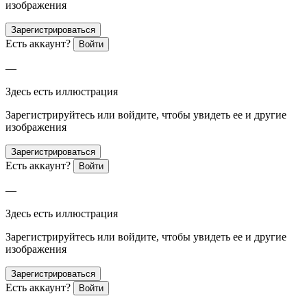
изображения
Зарегистрироваться
Есть аккаунт?
Войти
—
Здесь есть иллюстрация
Зарегистрируйтесь или войдите, чтобы увидеть ее и другие
изображения
Зарегистрироваться
Есть аккаунт?
Войти
—
Здесь есть иллюстрация
Зарегистрируйтесь или войдите, чтобы увидеть ее и другие
изображения
Зарегистрироваться
Есть аккаунт?
Войти