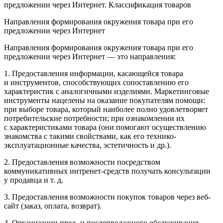
предложении через Интернет. Классификация товаров
Направления формирования окружения товара при его
предложении через Интернет
Направления формирования окружения товара при его
предложении через Интернет — это направления:
1. Предоставления информации, касающейся товара
и инструментов, способствующих сопоставлению его
характеристик с аналогичными изделиями. Маркетинговые
инструменты нацелены на оказание покупателям помощи:
при выборе товара, который наиболее полно удовлетворяет
потребительские потребности; при ознакомлении их
с характеристиками товара (они помогают осуществлению
знакомства с такими свойствами, как его технико-
эксплуатационные качества, эстетичность и др.).
2. Предоставления возможности посредством
коммуникативных интренет-средств получать консультации
у продавца и т. д.
3. Предоставления возможности покупок товаров через веб-
сайт (заказ, оплата, возврат).
4. Организации пред- и послепродажного обслуживания.