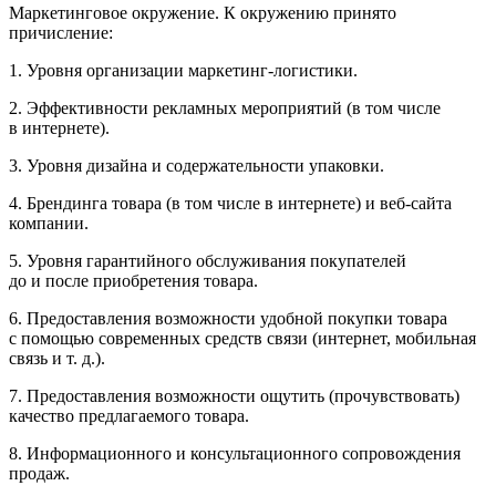
Маркетинговое окружение. К окружению принято
причисление:
1. Уровня организации маркетинг-логистики.
2. Эффективности рекламных мероприятий (в том числе
в интернете).
3. Уровня дизайна и содержательности упаковки.
4. Брендинга товара (в том числе в интернете) и веб-сайта
компании.
5. Уровня гарантийного обслуживания покупателей
до и после приобретения товара.
6. Предоставления возможности удобной покупки товара
с помощью современных средств связи (интернет, мобильная
связь и т. д.).
7. Предоставления возможности ощутить (прочувствовать)
качество предлагаемого товара.
8. Информационного и консультационного сопровождения
продаж.