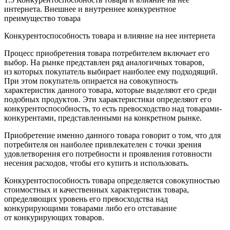
интернета. Внешнее и внутреннее конкурентное
преимущество товара
Конкурентоспособность товара и влияние на нее интернета
Процесс приобретения товара потребителем включает его
выбор. На рынке представлен ряд аналогичных товаров,
из которых покупатель выбирает наиболее ему подходящий.
При этом покупатель опирается на совокупность
характеристик данного товара, которые выделяют его среди
подобных продуктов. Эти характеристики определяют его
конкурентоспособность, то есть превосходство над товарами-
конкурентами, представленными на конкретном рынке.
Приобретение именно данного товара говорит о том, что для
потребителя он наиболее привлекателен с точки зрения
удовлетворения его потребности и проявления готовности
несения расходов, чтобы его купить и использовать.
Конкурентоспособность товара определяется совокупностью
стоимостных и качественных характеристик товара,
определяющих уровень его превосходства над
конкурирующими товарами либо его отставание
от конкурирующих товаров.