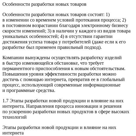
Особенности разработки новых товаров
Особенности разработки новых товаров состоят: 1)
в изменении со временем условий протекания процесса; 2)
в постоянном возрастании благодаря электронному бизнесу
скорости изменений; 3) в наличии у каждого из видов товара
уникальных особенностей; 4) в отсутствии гарантии
достижения успеха товара у потребителей (даже если к его
разработке был применен правильный подход).
Компании вынуждены осуществлять разработку изделий
в быстро изменяющейся обстановке, что требует
перманентного приспособления к новым обстоятельствам.
Повышения уровня эффективности разработки можно
достичь с помощью интернета, превратив ее в глобальный
процесс, использующий современные информационные
и программные средства.
1.7 Этапы разработки новой продукции и влияние на них
интернета.
Направления
процесса инновации и решения
по ускорению разработки новых продуктов в сфере высоких
технологий
Этапы разработки новой продукции и влияние на них
интернета