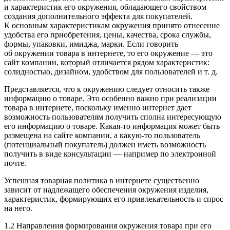
и характеристик его окружения, обладающего свойством
создания дополнительного эффекта для покупателей.
К основным характеристикам окружения принято отнесение
удобства его приобретения, цены, качества, срока службы,
формы, упаковки, имиджа, марки. Если говорить
об окружении товара в интернете, то его окружение — это
сайт компании, который отличается рядом характеристик:
солидностью, дизайном, удобством для пользователей и т. д.
Представляется, что к окружению следует относить также
информацию о товаре. Это особенно важно при реализации
товара в интернете, поскольку именно интернет дает
возможность пользователям получить сполна интересующую
его информацию о товаре. Какая-то информация может быть
размещена на сайте компании, а какую-то пользователь
(потенциальный покупатель) должен иметь возможность
получить в виде консультации — например по электронной
почте.
Успешная товарная политика в интернете существенно
зависит от надлежащего обеспечения окружения изделия,
характеристик, формирующих его привлекательность и спрос
на него.
1.2 Направления формирования окружения товара при его