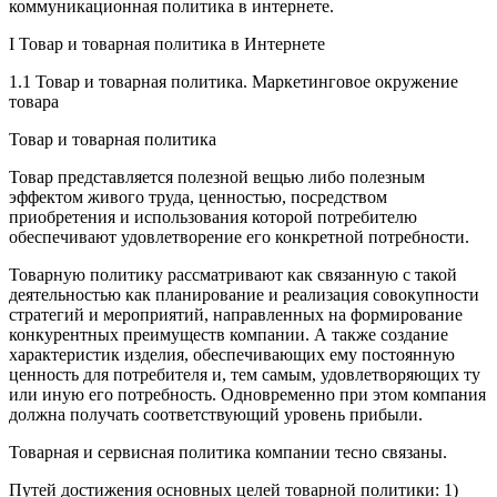
коммуникационная политика в интернете.
I Товар и товарная политика в Интернете
1.1 Товар и товарная политика. Маркетинговое окружение
товара
Товар и товарная политика
Товар представляется полезной вещью либо полезным
эффектом живого труда, ценностью, посредством
приобретения и использования которой потребителю
обеспечивают удовлетворение его конкретной потребности.
Товарную политику рассматривают как связанную с такой
деятельностью как планирование и реализация совокупности
стратегий и мероприятий, направленных на формирование
конкурентных преимуществ компании. А также создание
характеристик изделия, обеспечивающих ему постоянную
ценность для потребителя и, тем самым, удовлетворяющих ту
или иную его потребность. Одновременно при этом компания
должна получать соответствующий уровень прибыли.
Товарная и сервисная политика компании тесно связаны.
Путей достижения основных целей товарной политики:
1)