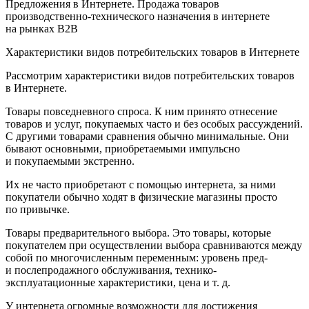
Предложения в Интернете. Продажа товаров
производственно-технического назначения в интернете
на рынках В2В
Характеристики видов потребительских товаров в Интернете
Рассмотрим характеристики видов потребительских товаров
в Интернете.
Товары повседневного спроса. К ним принято отнесение
товаров и услуг, покупаемых часто и без особых рассуждений.
С другими товарами сравнения обычно минимальные. Они
бывают основными, приобретаемыми импульсно
и покупаемыми экстренно.
Их не часто приобретают с помощью интернета, за ними
покупатели обычно ходят в физические магазины просто
по привычке.
Товары предварительного выбора. Это товары, которые
покупателем при осуществлении выбора сравниваются между
собой по многочисленным переменным: уровень пред-
и послепродажного обслуживания, технико-
эксплуатационные характеристики, цена и т. д.
У интернета огромные возможности для достижения