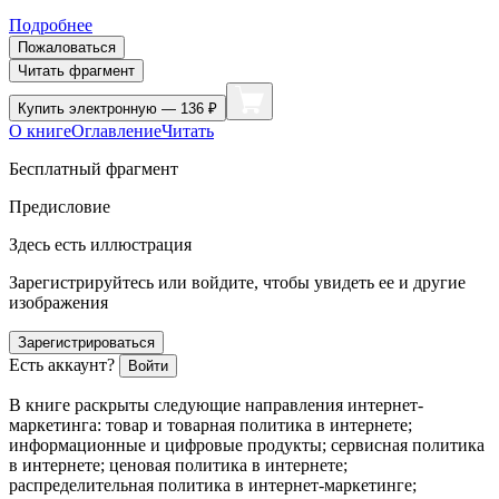
Подробнее
Пожаловаться
Читать фрагмент
Купить
электронную — 136 ₽
О книге
Оглавление
Читать
Бесплатный фрагмент
Предисловие
Здесь есть иллюстрация
Зарегистрируйтесь или войдите, чтобы увидеть ее и другие
изображения
Зарегистрироваться
Есть аккаунт?
Войти
В книге раскрыты следующие направления интернет-
маркетинга: товар и товарная политика в интернете;
информационные и цифровые продукты; сервисная политика
в интернете; ценовая политика в интернете;
распределительная политика в интернет-маркетинге;