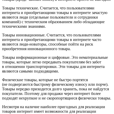
Товары технические. Считается, что пользователями
интернета и приобретающими товары в интернете зачастую
являются люди (отдельные пользователи и сотрудники
компаний) с техническим образованием либо обладающие
техническими знаниями.
Товары инновационные. Считается, что пользователями
интернета и приобретающими товары в интернете часто
являются люди-новаторы, способные пойти на риск
приобретения инновационного товара.
Товары информационные и цифровые. Это нематериальные
товары, которые легко передавать покупателям без забот
в отношении транспортировки. Эти товары для интернета
являются самыми подходящими.
Физические товары, которые не быстро портятся
(не подвергаются быстрому физическому износу или порче).
Товары нередко приходится долго хранить, пока не найдутся
покупатели. Поэтому для продажи через интернет более
подходят нехрупкие и не скоропортящиеся физически товары.
Несмотря на наличие наиболее пригодных для реализации
товаров интернет имеет возможности для реализации