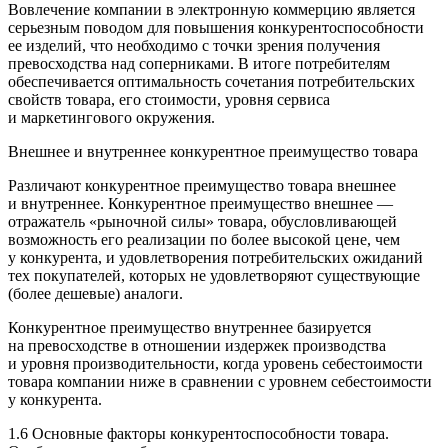
Вовлечение компании в электронную коммерцию является
серьезным поводом для повышения конкурентоспособности
ее изделий, что необходимо с точки зрения получения
превосходства над соперниками. В итоге потребителям
обеспечивается оптимальность сочетания потребительских
свойств товара, его стоимости, уровня сервиса
и маркетингового окружения.
Внешнее и внутреннее конкурентное преимущество товара
Различают конкурентное преимущество товара внешнее
и внутреннее. Конкурентное преимущество внешнее —
отражатель «рыночной силы» товара, обусловливающей
возможность его реализации по более высокой цене, чем
у конкурента, и удовлетворения потребительских ожиданий
тех покупателей, которых не удовлетворяют существующие
(более дешевые) аналоги.
Конкурентное преимущество внутреннее базируется
на превосходстве в отношении издержек производства
и уровня производительности, когда уровень себестоимости
товара компании ниже в сравнении с уровнем себестоимости
у конкурента.
1.6 Основные факторы конкурентоспособности товара.