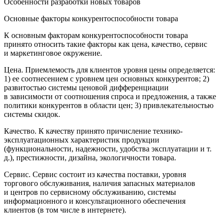
Особенности разработки новых товаров
Основные факторы конкурентоспособности товара
К основным факторам конкурентоспособности товара
принято относить такие факторы как цена, качество, сервис
и маркетинговое окружение.
Цена. Приемлемость для клиентов уровня цены определяется:
1) ее соотнесением с уровнем цен основных конкурентов; 2)
развитостью системы ценовой дифференциации
в зависимости от соотношения спроса и предложения, а также
политики конкурентов в области цен; 3) привлекательностью
системы скидок.
Качество. К качеству принято причисление технико-
эксплуатационных характеристик продукции
(функциональности, надежности, удобства эксплуатации и т.
д.), престижности, дизайна, экологичности товара.
Сервис. Сервис состоит из качества поставки, уровня
торгового обслуживания, наличия запасных материалов
и центров по сервисному обслуживанию, системы
информационного и консультационного обеспечения
клиентов (в том числе в интернете).