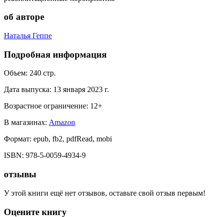
об авторе
Наталья Геппе
Подробная информация
Объем:
240
стр.
Дата выпуска:
13 января 2023 г.
Возрастное ограничение:
12
+
В магазинах:
Amazon
Формат:
epub, fb2, pdfRead, mobi
ISBN:
978-5-0059-4934-9
отзывы
У этой книги ещё нет отзывов, оставьте свой отзыв первым!
Оцените книгу